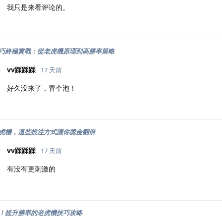
我只是来看评论的。
巧終極實戰：從老虎機原理到高勝率策略
vv踩踩踩
17 天前
好久没来了，冒个泡！
虎機，這些投注方式讓你獎金翻倍
vv踩踩踩
17 天前
有没有更刺激的
！提升勝率的老虎機技巧攻略