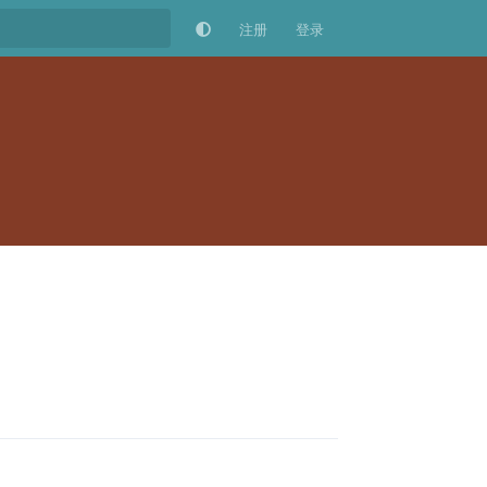
注册
登录
回复