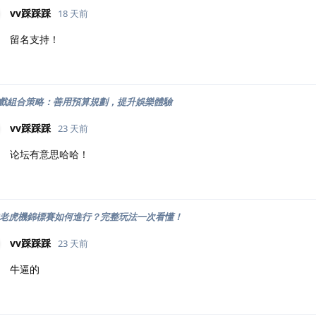
vv踩踩踩
18 天前
留名支持！
戲組合策略：善用預算規劃，提升娛樂體驗
vv踩踩踩
23 天前
论坛有意思哈哈！
年的老虎機錦標賽如何進行？完整玩法一次看懂！
vv踩踩踩
23 天前
牛逼的