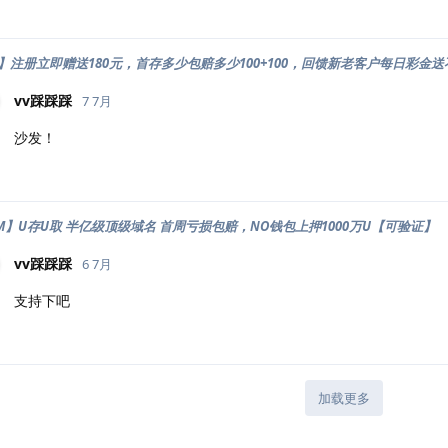
乐】注册立即赠送180元，首存多少包赔多少100+100，回馈新老客户每日彩金送
vv踩踩踩
7 7月
沙发！
OM】U存U取 半亿级顶级域名 首周亏损包赔，NO钱包上押1000万U【可验证】
vv踩踩踩
6 7月
支持下吧
加载更多