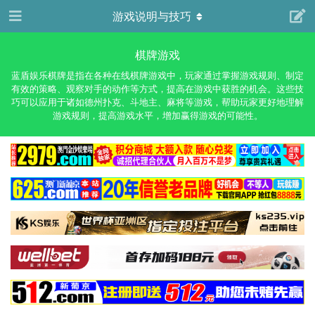
游戏说明与技巧
棋牌游戏
蓝盾娱乐棋牌是指在各种在线棋牌游戏中，玩家通过掌握游戏规则、制定
有效的策略、观察对手的动作等方式，提高在游戏中获胜的机会。这些技
巧可以应用于诸如德州扑克、斗地主、麻将等游戏，帮助玩家更好地理解
游戏规则，提高游戏水平，增加赢得游戏的可能性。